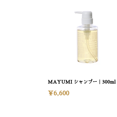
MAYUMI シャンプー｜300ml
¥6,600