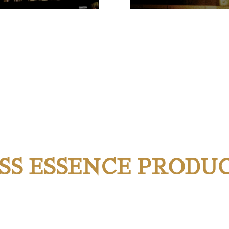
SS ESSENCE PRODU