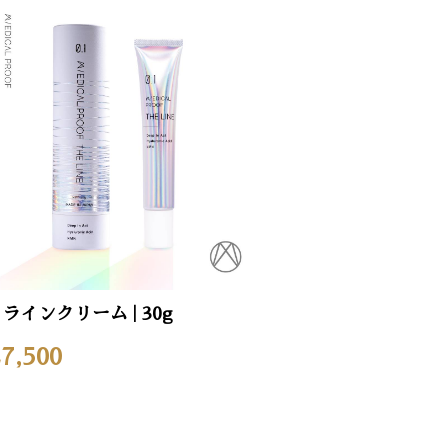
ラインクリーム | 30g
7,500