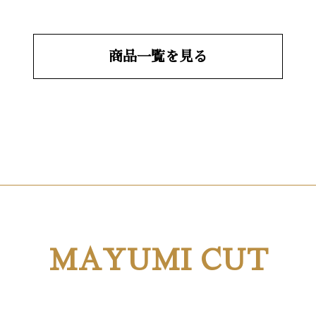
商品一覧を見る
MAYUMI CUT