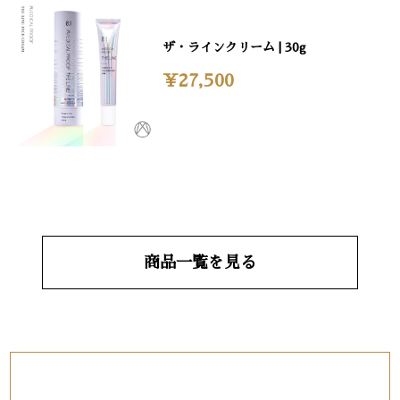
ザ・ラインクリーム | 30g
¥27,500
商品一覧を見る