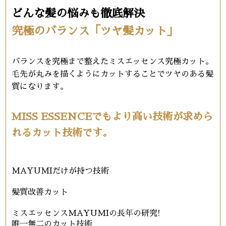
どんな髪の悩みも徹底解決
究極のバランス「ツヤ髪カット」
バランスを究極まで整えたミスエッセンス究極カット。
毛先が丸みを描くようにカットすることでツヤのある髪
質になります。
MISS ESSENCEでもより高い技術が求めら
れるカット技術です。
MAYUMIだけが持つ技術
髪質改善カット
ミスエッセンスMAYUMIの長年の研究!
唯一無二のカット技術