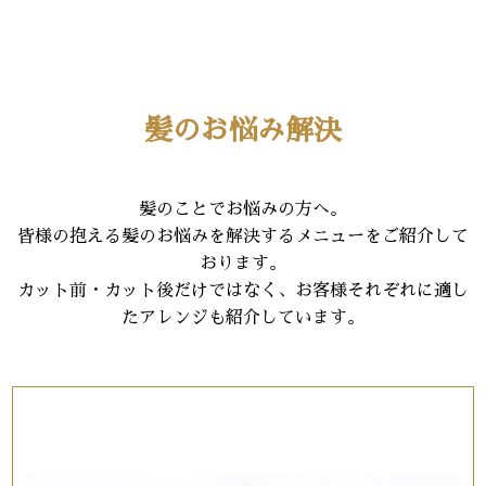
髪のお悩み解決
髪のことでお悩みの方へ。
皆様の抱える髪のお悩みを解決するメニューをご紹介して
おります。
カット前・カット後だけではなく、お客様それぞれに適し
たアレンジも紹介しています。