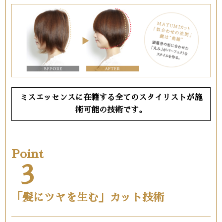
ミスエッセンスに在籍する全てのスタイリストが施
術可能の技術です。
Point
3
「髪にツヤを生む」カット技術