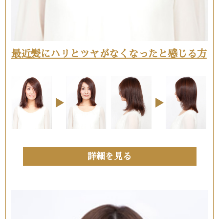
最近髪にハリとツヤがなくなったと感じる方
詳細を見る