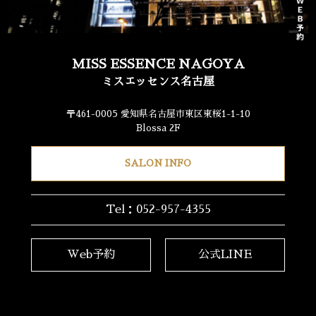
MISS ESSENCE NAGOYA
ミスエッセンス名古屋
〒461-0005 愛知県名古屋市東区東桜1-1-10
Blossa 2F
SALON INFO
Tel：052-957-4355
Web予約
公式LINE