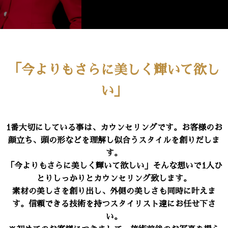
「今よりもさらに美しく輝いて欲し
い」
1番大切にしている事は、カウンセリングです。お客様のお
顔立ち、頭の形などを理解し似合うスタイルを創りだしま
す。
「今よりもさらに美しく輝いて欲しい」そんな想いで1人ひ
とりしっかりとカウンセリング致します。
素材の美しさを創り出し、外側の美しさも同時に叶えま
す。信頼できる技術を持つスタイリスト達にお任せ下さ
い。