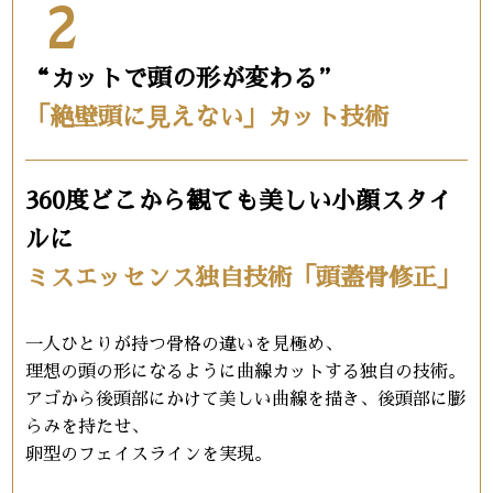
2
“カットで頭の形が変わる”
「絶壁頭に⾒えない」カット技術
360度どこから観ても美しい小顔スタイ
ルに
ミスエッセンス独自技術「頭蓋骨修正」
一人ひとりが持つ骨格の違いを見極め、
理想の頭の形になるように曲線カットする独自の技術。
アゴから後頭部にかけて美しい曲線を描き、後頭部に膨
らみを持たせ、
卵型のフェイスラインを実現。