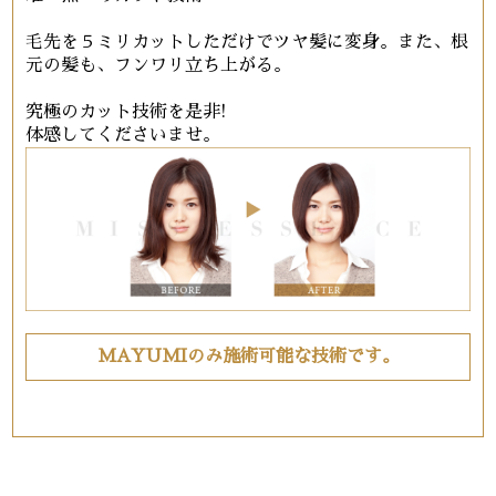
毛先を５ミリカットしただけでツヤ髪に変身。また、根
元の髪も、フンワリ立ち上がる。
究極のカット技術を是非!
体感してくださいませ。
MAYUMIのみ施術可能な技術です。