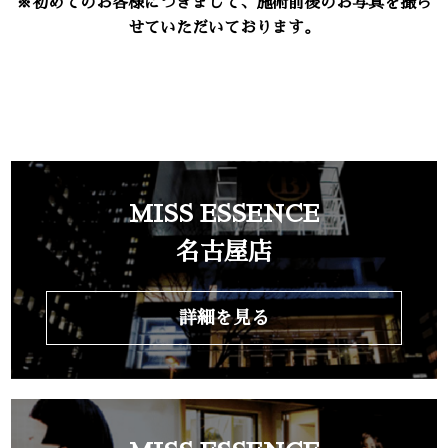
※初めてのお客様につきまして、施術前後のお写真を撮ら
せていただいております。
MISS ESSENCE
名古屋店
詳細を見る