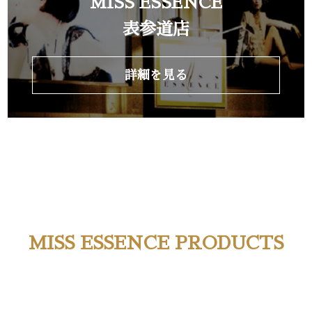
MISS ESSENCE
表参道店
詳細を見る
MISS ESSENCE PRODUCTS