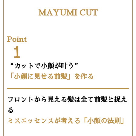
MAYUMI CUT
Point
1
“カットで小顔が叶う”
「小顔に見せる前髪」を作る
フロントから見える髪は全て前髪と捉え
る
ミスエッセンスが考える「⼩顔の法則」