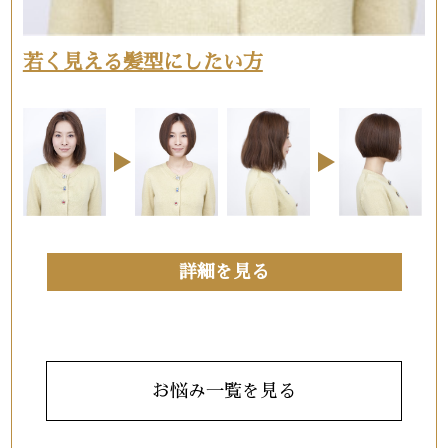
若く見える髪型にしたい方
詳細を見る
お悩み一覧を見る