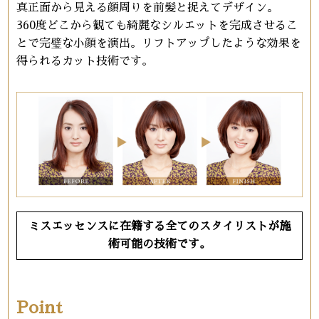
真正面から見える顔周りを前髪と捉えてデザイン。
360度どこから観ても綺麗なシルエットを完成させるこ
とで完璧な小顔を演出。リフトアップしたような効果を
得られるカット技術です。
ミスエッセンスに在籍する全てのスタイリストが施
術可能の技術です。
Point