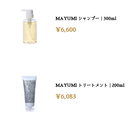
MAYUMI シャンプー｜300ml
¥6,600
MAYUMI トリートメント｜200ml
¥6,083