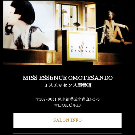
MISS ESSENCE OMOTESANDO
ミスエッセンス表参道
〒107-0061 東京都港区北青山3-5-8
青山OKビル2F
SALON INFO