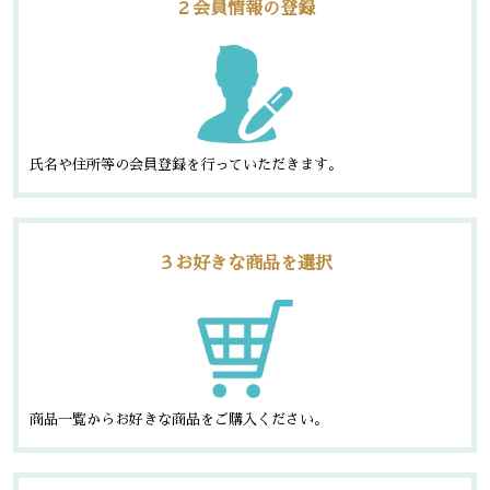
２会員情報の登録
氏名や住所等の会員登録を行っていただきます。
３お好きな商品を選択
商品一覧からお好きな商品をご購入ください。