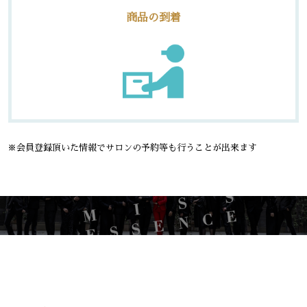
商品の到着
※会員登録頂いた情報でサロンの予約等も行うことが出来ます