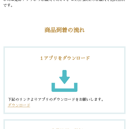
です。
商品到着の流れ
１アプリをダウンロード
下記のリンクよりアプリのダウンロードをお願いします。
ダウンロード