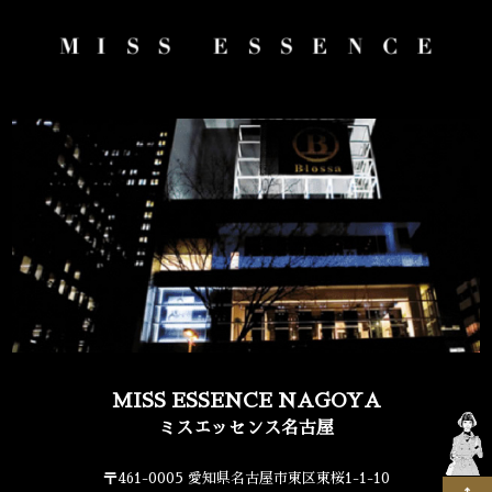
MISS ESSENCE NAGOYA
ミスエッセンス名古屋
〒461-0005 愛知県名古屋市東区東桜1-1-10