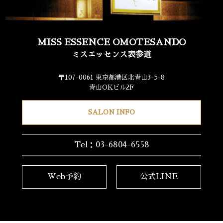
MISS ESSENCE OMOTESANDO
ミスエッセンス表参道
〒107-0061 東京都港区北青山3-5-8
青山OKビル2F
SALON INFO
Tel：03-6804-6558
Web予約
公式LINE