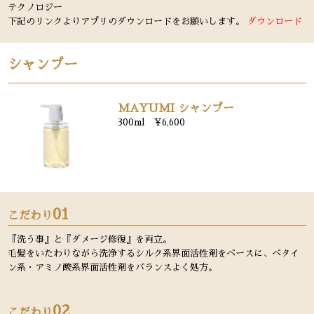
テクノロジー
下記のリンクよりアプリのダウンロードをお願いします。
ダウンロード
シャンプー
MAYUMI シャンプー
300ml ¥6,600
01
こだわり
『洗う事』と『ダメージ修復』を両立。
毛髪をいたわりながら洗浄するシルク系界面活性剤をベースに、ベタイ
ン系・アミノ酸系界面活性剤をバランスよく処方。
02
こだわり