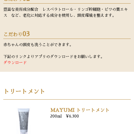
豊富な美容成分配合 レスベラトロール・リンゴ幹細胞・ビワの葉エキ
ス など、老化に対応する成分を使用し、頭皮環境を整えます。
03
こだわり
赤ちゃんの頭皮も洗うことができます。
下記のリンクよりアプリのダウンロードをお願いします。
ダウンロード
トリートメント
MAYUMI トリートメント
200ml ¥6,300