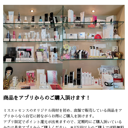
商品をアプリからのご購入頂けます！
ミスエッセンスのオリジナル商材を初め、店舗で販売している商品をア
プリからなら自宅に居ながらお得にご購入を頂けます。
アプリ限定でポイント還元が出来ますので、定期的にご購入頂いている
かたは是非アプリからご購入ください。※3万円以上のご購入で送料無料