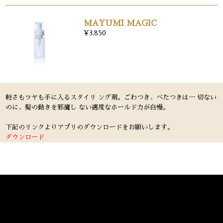
MAYUMI MAGIC
¥3,850
軽さもツヤも手に入るスタイリ ング剤。ごわつき、べたつきは一 切ない
のに、髪の動きを邪魔し ない適度なホールド力が自慢。
下記のリンクよりアプリのダウンロードをお願いします。
ダウンロード