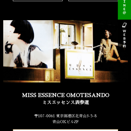
MISS ESSENCE OMOTESANDO
ミスエッセンス表参道
〒107-0061 東京都港区北青山3-5-8
青山OKビル2F