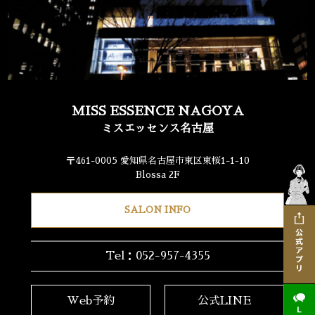
MISS ESSENCE NAGOYA
ミスエッセンス名古屋
〒461-0005 愛知県名古屋市東区東桜1-1-10
Blossa 2F
SALON INFO
Tel：052-957-4355
Web予約
公式LINE