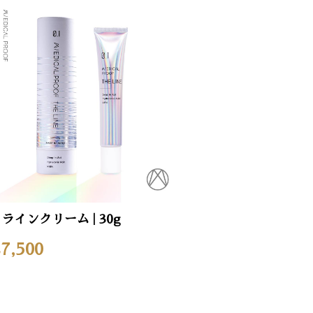
ラインクリーム | 30g
7,500