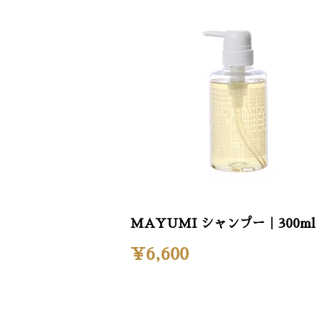
MAYUMI シャンプー｜300ml
¥6,600