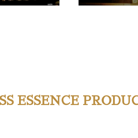
SS ESSENCE PRODU