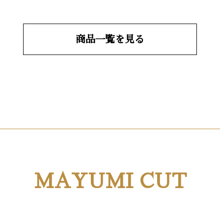
商品一覧を見る
MAYUMI CUT