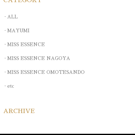
CATEGORY
ALL
MAYUMI
MISS ESSENCE
MISS ESSENCE NAGOYA
MISS ESSENCE OMOTESANDO
etc
ARCHIVE