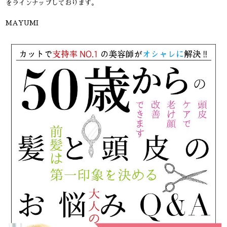
をラインナップしております。
MAYUMI