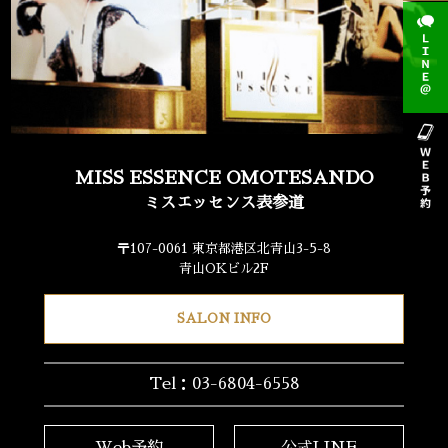
MISS ESSENCE OMOTESANDO
ミスエッセンス表参道
〒107-0061 東京都港区北青山3-5-8
青山OKビル2F
SALON INFO
Tel：03-6804-6558
Web予約
公式LINE