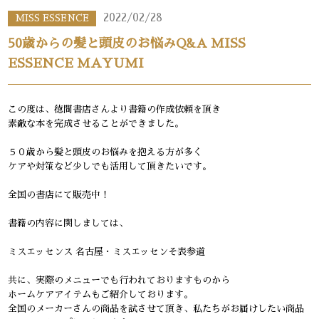
2022/02/28
MISS ESSENCE
50歳からの髪と頭皮のお悩みQ&A MISS
ESSENCE MAYUMI
この度は、徳間書店さんより書籍の作成依頼を頂き
素敵な本を完成させることができました。
５０歳から髪と頭皮のお悩みを抱える方が多く
ケアや対策など少しでも活用して頂きたいです。
全国の書店にて販売中！
書籍の内容に関しましては、
ミスエッセンス 名古屋・ミスエッセンそ表参道
共に、実際のメニューでも行われておりますものから
ホームケアアイテムもご紹介しております。
全国のメーカーさんの商品を試させて頂き、私たちがお届けしたい商品