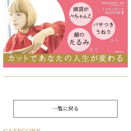
一覧に戻る