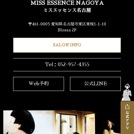
MISS ESSENCE NAGOYA
ミスエッセンス名古屋
〒461-0005 愛知県名古屋市東区東桜1-1-10
Blossa 2F
SALON INFO
Tel：052-957-4355
Web予約
公式LINE