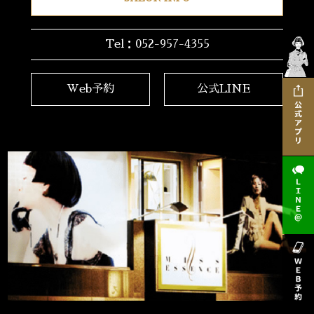
Tel：052-957-4355
Web予約
公式LINE