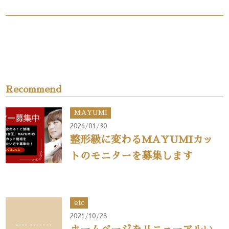
Recommend
MAYUMI
2026/01/30
整形級に変わるMAYUMIカッ
トのモニターを募集します
etc
2021/10/28