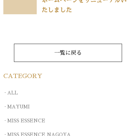
ホームページをリニューアルい
たしました
一覧に戻る
CATEGORY
ALL
MAYUMI
MISS ESSENCE
MISS ESSENCE NAGOYA