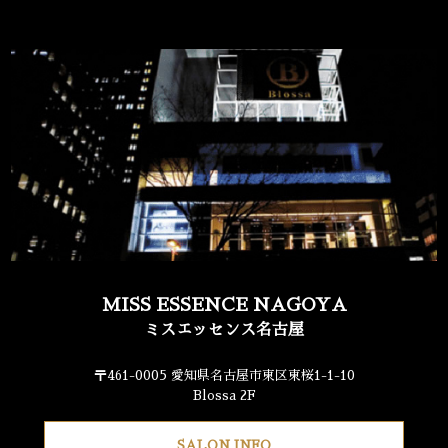
MISS ESSENCE NAGOYA
ミスエッセンス名古屋
〒461-0005 愛知県名古屋市東区東桜1-1-10
Blossa 2F
SALON INFO