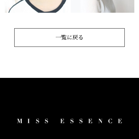
一覧に戻る