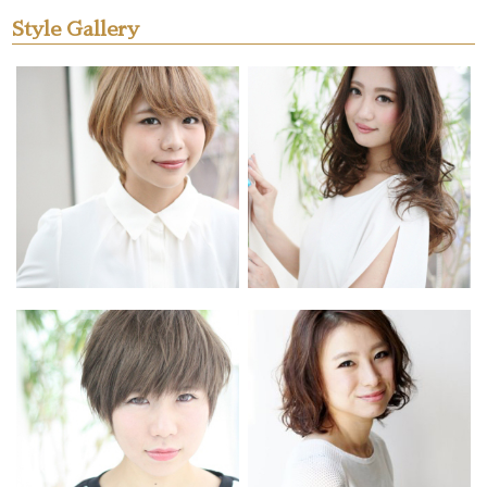
Style Gallery