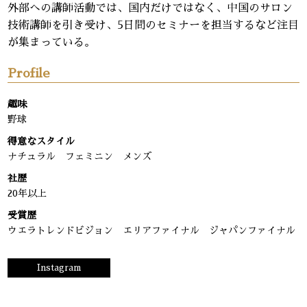
外部への講師活動では、国内だけではなく、中国のサロン
技術講師を引き受け、5日間のセミナーを担当するなど注目
が集まっている。
Profile
趣味
野球
得意なスタイル
ナチュラル フェミニン メンズ
社歴
20年以上
受賞歴
ウエラトレンドビジョン エリアファイナル ジャパンファイナル
Instagram