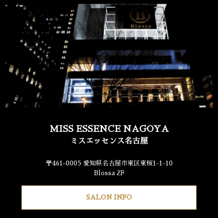
MISS ESSENCE NAGOYA
ミスエッセンス名古屋
〒461-0005 愛知県名古屋市東区東桜1-1-10
Blossa 2F
SALON INFO