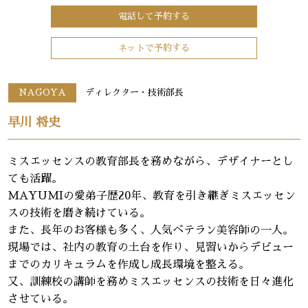
電話して予約する
ネットで予約する
NAGOYA
ディレクター・技術部長
早川 将史
ミスエッセンスの教育部長を務めながら、デザイナーとし
ても活躍。
MAYUMIの愛弟子歴20年、教育を引き継ぎミスエッセン
スの技術を磨き続けている。
また、長年のお客様も多く、人気ベテラン美容師の一人。
現場では、社内の教育の土台を作り、見習いからデビュー
までのカリキュラムを作成し成長環境を整える。
又、訓練校の講師を務めミスエッセンスの技術を日々進化
させている。