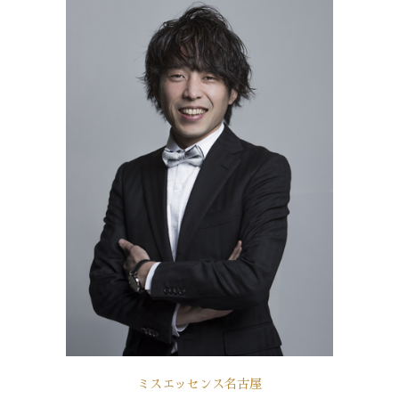
ミスエッセンス名古屋