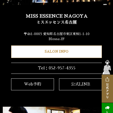
MISS ESSENCE NAGOYA
ミスエッセンス名古屋
〒461-0005 愛知県名古屋市東区東桜1-1-10
Blossa 2F
SALON INFO
Tel：052-957-4355
Web予約
公式LINE