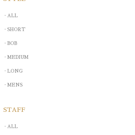
ALL
SHORT
BOB
MEDIUM
LONG
MENS
STAFF
ALL