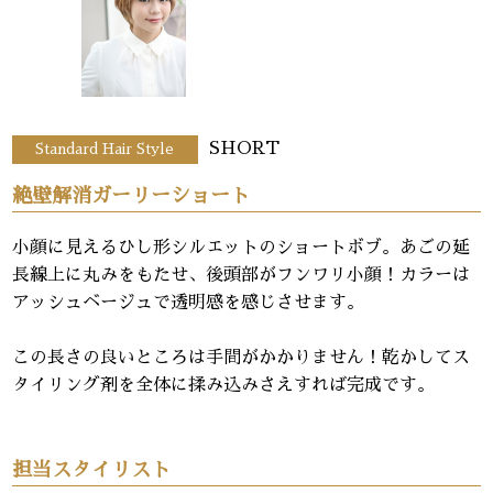
SHORT
Standard Hair Style
絶壁解消ガーリーショート
小顔に見えるひし形シルエットのショートボブ。あごの延
長線上に丸みをもたせ、後頭部がフンワリ小顔！カラーは
アッシュベージュで透明感を感じさせます。
この長さの良いところは手間がかかりません！乾かしてス
タイリング剤を全体に揉み込みさえすれば完成です。
担当スタイリスト