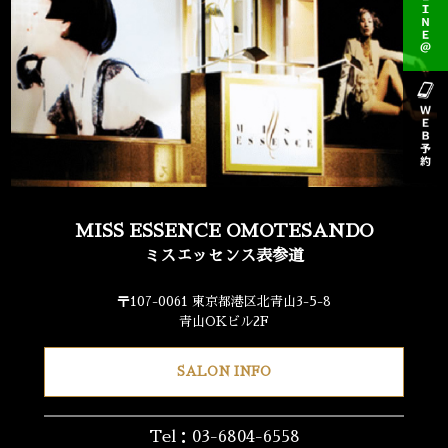
MISS ESSENCE OMOTESANDO
ミスエッセンス表参道
〒107-0061 東京都港区北青山3-5-8
青山OKビル2F
SALON INFO
Tel：03-6804-6558