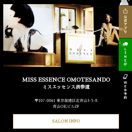
MISS ESSENCE OMOTESANDO
ミスエッセンス表参道
〒107-0061 東京都港区北青山3-5-8
青山OKビル2F
SALON INFO