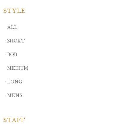
STYLE
ALL
SHORT
BOB
MEDIUM
LONG
MENS
STAFF