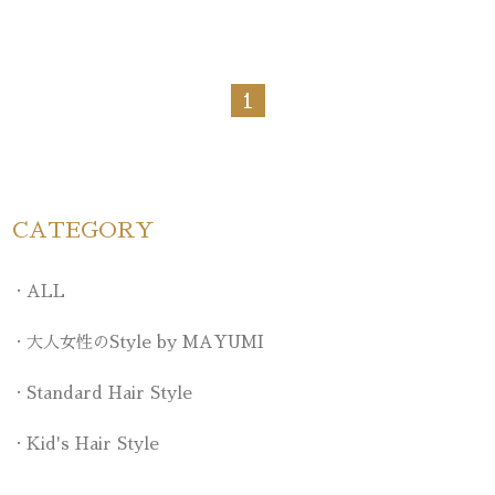
1
CATEGORY
ALL
大人女性のStyle by MAYUMI
Standard Hair Style
Kid's Hair Style