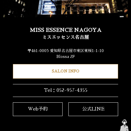
MISS ESSENCE NAGOYA
ミスエッセンス名古屋
〒461-0005 愛知県名古屋市東区東桜1-1-10
Blossa 2F
SALON INFO
Tel：052-957-4355
Web予約
公式LINE