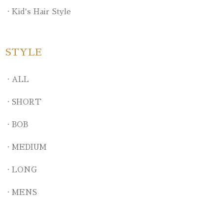
Kid's Hair Style
STYLE
ALL
SHORT
BOB
MEDIUM
LONG
MENS