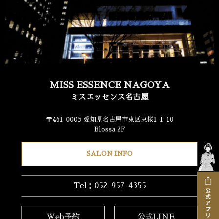
MISS ESSENCE NAGOYA
ミスエッセンス名古屋
〒461-0005 愛知県名古屋市東区東桜1-1-10
Blossa 2F
SALON INFO
Tel：052-957-4355
Web予約
公式LINE