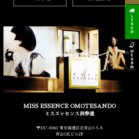
MISS ESSENCE OMOTESANDO
ミスエッセンス表参道
〒107-0061 東京都港区北青山3-5-8
青山OKビル2F