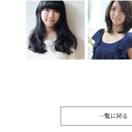
一覧に戻る