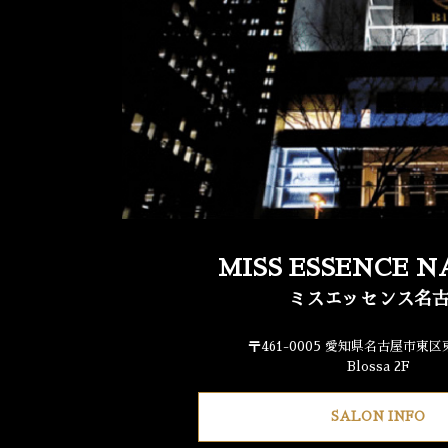
MISS ESSENCE 
ミスエッセンス名
〒461-0005 愛知県名古屋市東区東
Blossa 2F
SALON INFO