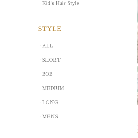
Kid's Hair Style
STYLE
ALL
SHORT
BOB
MEDIUM
LONG
MENS