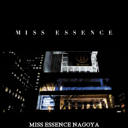
MISS ESSENCE NAGOYA