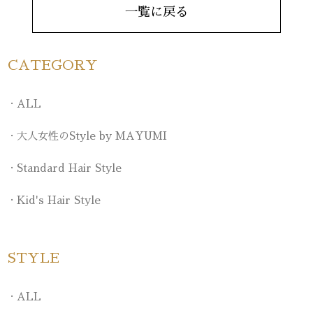
一覧に戻る
CATEGORY
ALL
大人女性のStyle by MAYUMI
Standard Hair Style
Kid's Hair Style
STYLE
ALL