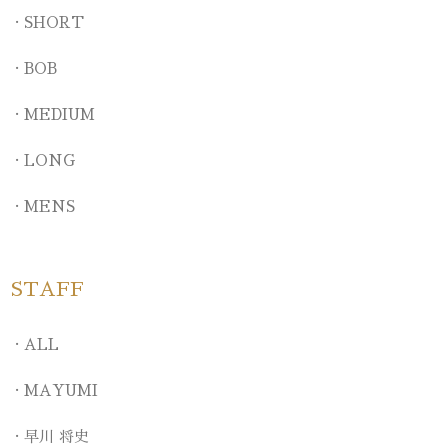
SHORT
BOB
MEDIUM
LONG
MENS
STAFF
ALL
MAYUMI
早川 将史