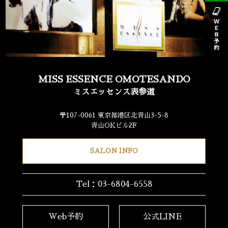
MISS ESSENCE OMOTESANDO
ミスエッセンス表参道
〒107-0061 東京都港区北青山3-5-8
青山OKビル2F
SALON INFO
Tel：03-6804-6558
Web予約
公式LINE