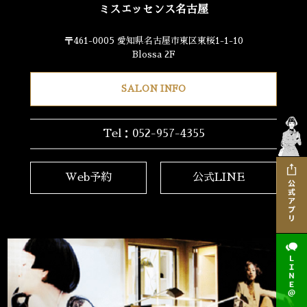
ミスエッセンス名古屋
〒461-0005 愛知県名古屋市東区東桜1-1-10
Blossa 2F
SALON INFO
Tel：052-957-4355
Web予約
公式LINE