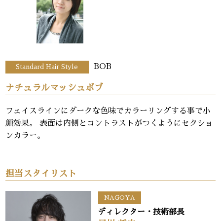
BOB
Standard Hair Style
ナチュラルマッシュボブ
フェイスラインにダークな色味でカラーリングする事で小
顔効果。 表面は内側とコントラストがつくようにセクショ
ンカラー。
担当スタイリスト
NAGOYA
ディレクター・技術部長