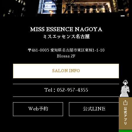
MISS ESSENCE NAGOYA
ミスエッセンス名古屋
〒461-0005 愛知県名古屋市東区東桜1-1-10
Blossa 2F
SALON INFO
Tel：052-957-4355
Web予約
公式LINE