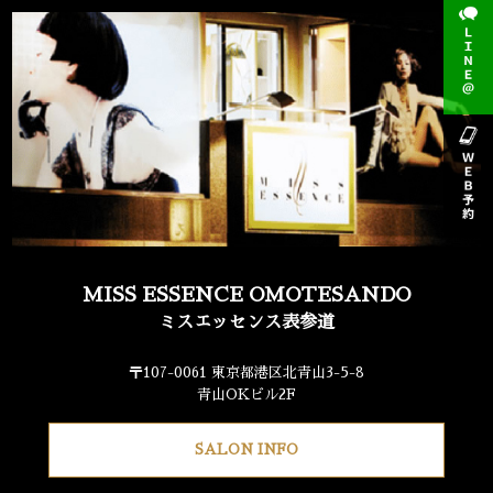
MISS ESSENCE OMOTESANDO
ミスエッセンス表参道
〒107-0061 東京都港区北青山3-5-8
青山OKビル2F
SALON INFO