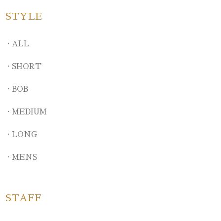
STYLE
ALL
SHORT
BOB
MEDIUM
LONG
MENS
STAFF