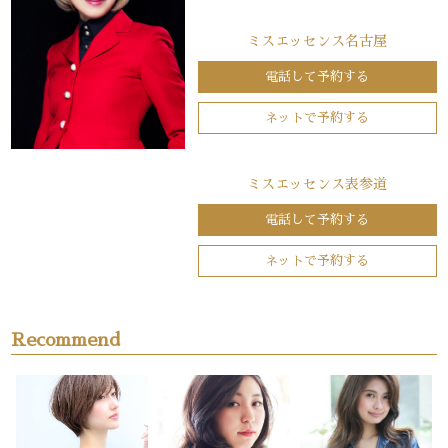
ミスエッセンス名古屋
電話して予約する
ネットで予約する
ミスエッセンス表参道
電話して予約する
ネットで予約する
Recommend