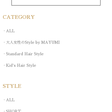
CATEGORY
ALL
大人女性のStyle by MAYUMI
Standard Hair Style
Kid's Hair Style
STYLE
ALL
SHORT