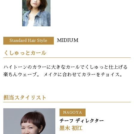
MIDIUM
Standard Hair Style
くしゅっとカール
ハイトーンのカラーに大きなカールでくしゅっと仕上げる
楽ちんウェーブ。 メイクに合わせてカラーをチョイス。
担当スタイリスト
NAGOYA
チーフ ディレクター
黒木 初江