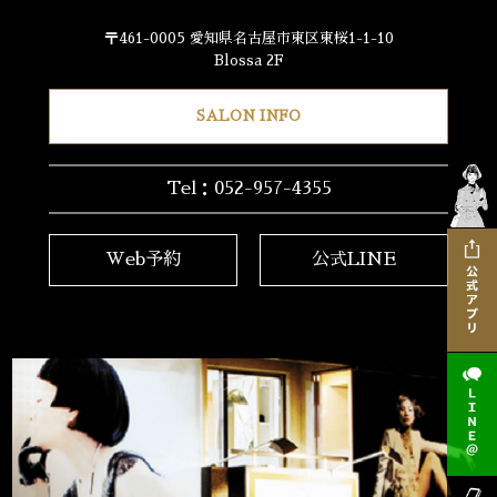
〒461-0005 愛知県名古屋市東区東桜1-1-10
Blossa 2F
SALON INFO
Tel：052-957-4355
Web予約
公式LINE