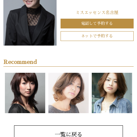
ミスエッセンス名古屋
電話して予約する
ネットで予約する
Recommend
一覧に戻る