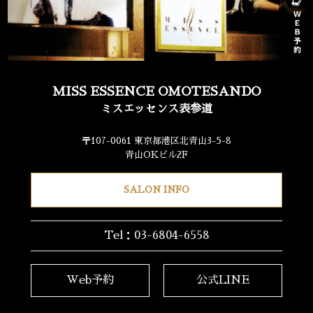
MISS ESSENCE OMOTESANDO
ミスエッセンス表参道
〒107-0061 東京都港区北青山3-5-8
青山OKビル2F
SALON INFO
Tel：03-6804-6558
Web予約
公式LINE