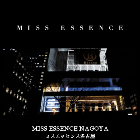
MISS ESSENCE NAGOYA
ミスエッセンス名古屋