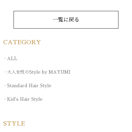
一覧に戻る
CATEGORY
ALL
大人女性のStyle by MAYUMI
Standard Hair Style
Kid's Hair Style
STYLE