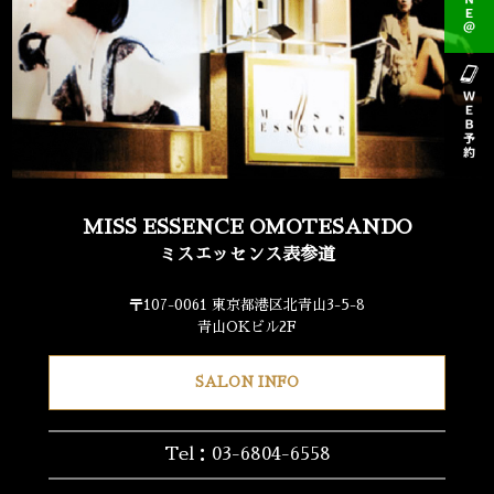
MISS ESSENCE OMOTESANDO
ミスエッセンス表参道
〒107-0061 東京都港区北青山3-5-8
青山OKビル2F
SALON INFO
Tel：03-6804-6558