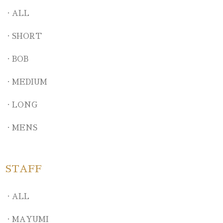
ALL
SHORT
BOB
MEDIUM
LONG
MENS
STAFF
ALL
MAYUMI