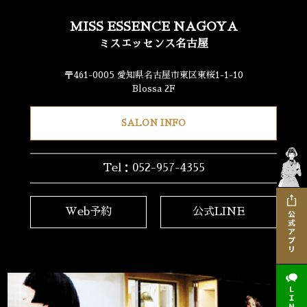
MISS ESSENCE NAGOYA
ミスエッセンス名古屋
〒461-0005 愛知県名古屋市東区東桜1-1-10
Blossa 2F
SALON INFO
Tel：052-957-4355
Web予約
公式LINE