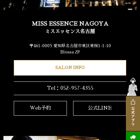
MISS ESSENCE NAGOYA
ミスエッセンス名古屋
〒461-0005 愛知県名古屋市東区東桜1-1-10
Blossa 2F
SALON INFO
Tel：052-957-4355
Web予約
公式LINE