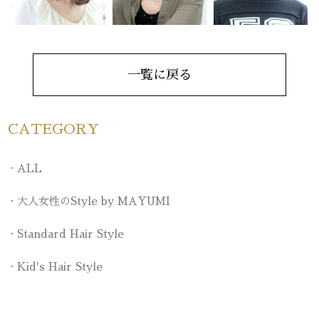
一覧に戻る
CATEGORY
ALL
大人女性のStyle by MAYUMI
Standard Hair Style
Kid's Hair Style