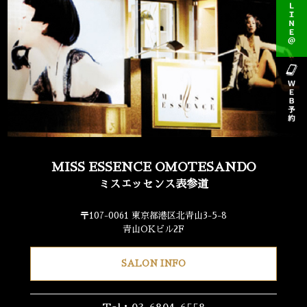
MISS ESSENCE OMOTESANDO
ミスエッセンス表参道
〒107-0061 東京都港区北青山3-5-8
青山OKビル2F
SALON INFO