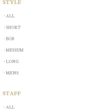
STYLE
ALL
SHORT
BOB
MEDIUM
LONG
MENS
STAFF
ALL