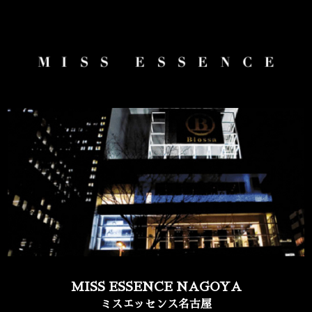
MISS ESSENCE NAGOYA
ミスエッセンス名古屋