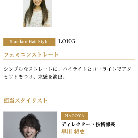
LONG
Standard Hair Style
フェミニンストレート
シンプルなストレートに、ハイライトとローライトでアク
セントをつけ、束感を演出。
担当スタイリスト
NAGOYA
ディレクター・技術部長
早川 将史