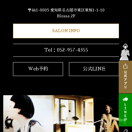
〒461-0005 愛知県名古屋市東区東桜1-1-10
Blossa 2F
SALON INFO
Tel：052-957-4355
Web予約
公式LINE