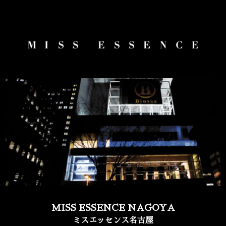
MISS ESSENCE NAGOYA
ミスエッセンス名古屋