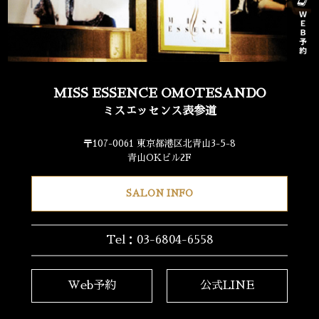
MISS ESSENCE OMOTESANDO
ミスエッセンス表参道
〒107-0061 東京都港区北青山3-5-8
青山OKビル2F
SALON INFO
Tel：03-6804-6558
Web予約
公式LINE