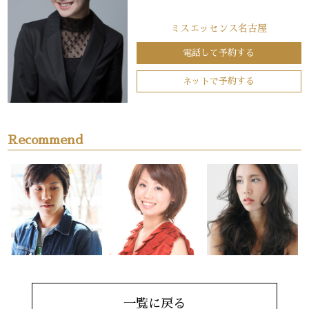
ミスエッセンス名古屋
電話して予約する
ネットで予約する
Recommend
一覧に戻る