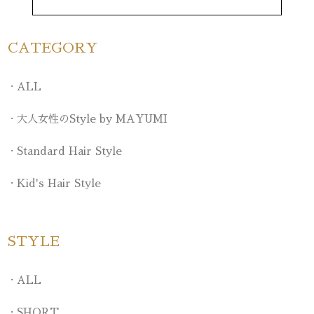
CATEGORY
ALL
大人女性のStyle by MAYUMI
Standard Hair Style
Kid's Hair Style
STYLE
ALL
SHORT