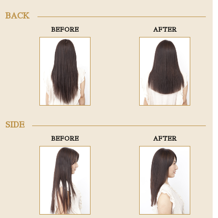
BACK
BEFORE
AFTER
SIDE
BEFORE
AFTER