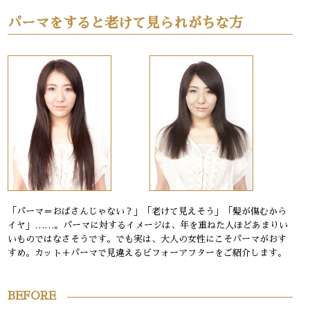
パーマをすると老けて見られがちな方
「パーマ＝おばさんじゃない？」「老けて見えそう」「髪が傷むから
イヤ」……。パーマに対するイメージは、年を重ねた人ほどあまりい
いものではなさそうです。でも実は、大人の女性にこそパーマがおす
すめ。カット＋パーマで見違えるビフォーアフターをご紹介します。
BEFORE