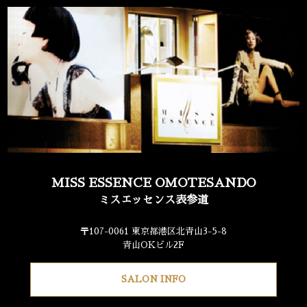
MISS ESSENCE OMOTESANDO
ミスエッセンス表参道
〒107-0061 東京都港区北青山3-5-8
青山OKビル2F
SALON INFO