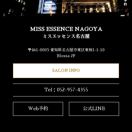
MISS ESSENCE NAGOYA
ミスエッセンス名古屋
〒461-0005 愛知県名古屋市東区東桜1-1-10
Blossa 2F
SALON INFO
Tel：052-957-4355
Web予約
公式LINE