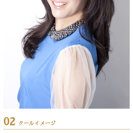
02
クールイメージ