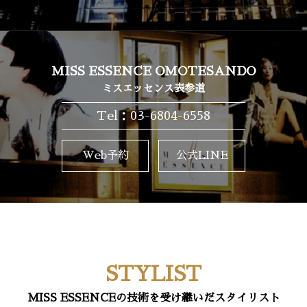
MISS ESSENCE OMOTESANDO
ミスエッセンス表参道
Tel：03-6804-6558
Web予約
公式LINE
STYLIST
MISS ESSENCEの技術を受け継いだスタイリスト